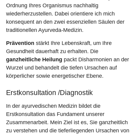
Ordnung Ihres Organismus nachhaltig
wiederherzustellen. Dabei orientiere ich mich
konsequent an den zwei essenziellen Säulen der
traditionellen Ayurveda-Medizin.
Prävention
stärkt Ihre Lebenskraft, um Ihre
Gesundheit dauerhaft zu erhalten. Die
ganzheitliche Heilung
packt Disharmonien an der
Wurzel und behandelt die tiefen Ursachen auf
körperlicher sowie energetischer Ebene.
Erstkonsultation /Diagnostik
In der ayurvedischen Medizin bildet die
Erstkonsultation das Fundament unserer
Zusammenarbeit. Mein Ziel ist es, Sie ganzheitlich
zu verstehen und die tieferliegenden Ursachen von