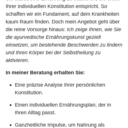
Ihrer individuellen Konstitution entspricht. So
schaffen wir ein Fundament, auf dem Krankheiten
kaum Raum finden. Doch mein Angebot geht über
die reine Vorsorge hinaus:
Ich zeige Ihnen, wie Sie
die ayurvedische Ernährungskunst gezielt
einsetzen, um bestehende Beschwerden zu lindern
und Ihren Körper bei der Selbstheilung zu
aktivieren.
In meiner Beratung erhalten Sie:
Eine präzise Analyse Ihrer persönlichen
Konstitution.
Einen individuellen Ernährungsplan, der in
Ihren Alltag passt.
Ganzheitliche Impulse, um Nahrung als