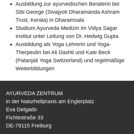
Ausbildung zur ayurvedischen Beraterin bei
Sibi George (Sivajyoti Dharamanda Ashram
Trust, Kerala) in Dharamsala
Studium Ayurveda Medizin im Vidya Sagar
Institut unter Leitung von Dr. Hedwig Gupta
Ausbildung als Yoga Lehrerin und Yoga-
Therpeutin bei Ali Dashti und Kate Beck
(Patanjali Yoga Switzerland) und regelmäßige
Weiterbildungen
AYURVEDA ZENTRUM
in der Naturheilpraxis am Englerplatz
Eva Delgado
Fichtestraße 33
DE-79115 Freiburg