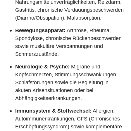
Nahrungsmittelunverträglichkeiten, Reizdarm,
Gastritis, chronische Verdauungsbeschwerden
(Diarrhö/Obstipation), Malabsorption.
Bewegungsapparat:
Arthrose, Rheuma,
Spondylose, chronische Rückenbeschwerden
sowie muskuläre Verspannungen und
Schmerzzustände.
Neurologie & Psyche:
Migräne und
Kopfschmerzen, Stimmungsschwankungen,
Schlafstörungen sowie die Begleitung in
akuten Krisensituationen oder bei
Abhängigkeitserkrankungen.
Immunsystem & Stoffwechsel:
Allergien,
Autoimmunerkrankungen, CFS (Chronisches
Erschöpfungssyndrom) sowie komplementäre