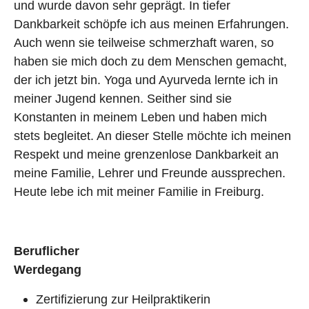
und wurde davon sehr geprägt. In tiefer
Dankbarkeit schöpfe ich aus meinen Erfahrungen.
Auch wenn sie teilweise schmerzhaft waren, so
haben sie mich doch zu dem Menschen gemacht,
der ich jetzt bin. Yoga und Ayurveda lernte ich in
meiner Jugend kennen. Seither sind sie
Konstanten in meinem Leben und haben mich
stets begleitet. An dieser Stelle möchte ich meinen
Respekt und meine grenzenlose Dankbarkeit an
meine Familie, Lehrer und Freunde aussprechen.
Heute lebe ich mit meiner Familie in Freiburg.
Beruflicher
Werdegan
Zertifizierung zur Heilpraktikerin