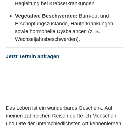
Begleitung bei Krebserkrankungen.
Vegetative Beschwerden:
Burn-out und
Erschöpfungszustände, Hauterkrankungen
sowie hormonelle Dysbalancen (z. B.
Wechseljahrsbeschwerden).
Jetzt Termin anfragen
Das Leben ist ein wunderbares Geschenk. Auf
meinen zahlreichen Reisen durfte ich Menschen
und Orte der unterschiedlichsten Art kennenlernen