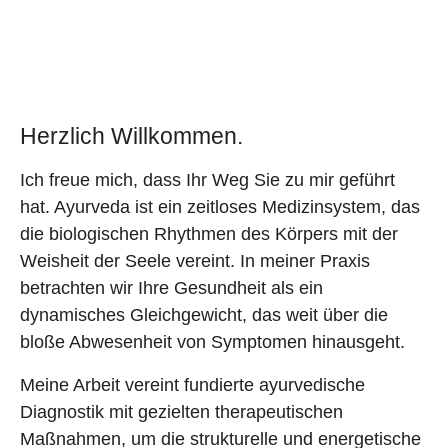
Herzlich Willkommen.
Ich freue mich, dass Ihr Weg Sie zu mir geführt
hat. Ayurveda ist ein zeitloses Medizinsystem, das
die biologischen Rhythmen des Körpers mit der
Weisheit der Seele vereint. In meiner Praxis
betrachten wir Ihre Gesundheit als ein
dynamisches Gleichgewicht, das weit über die
bloße Abwesenheit von Symptomen hinausgeht.
Meine Arbeit vereint fundierte ayurvedische
Diagnostik mit gezielten therapeutischen
Maßnahmen, um die strukturelle und energetische