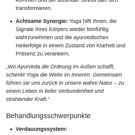
transformieren.
Achtsame Synergie:
Yoga hilft Ihnen, die
Signale Ihres Körpers wieder feinfühlig
wahrzunehmen und die ayurvedischen
Heilerfolge in einem Zustand von Klarheit und
Präsenz zu verankern.
„Wo Ayurveda die Ordnung im Außen schafft,
schenkt Yoga die Weite im Inneren. Gemeinsam
führen sie uns zurück in unsere wahre Natur – zu
einem Leben in tiefer Verbundenheit und
strahlender Kraft.“
Behandlungsschwerpunkte
Verdauungssystem: