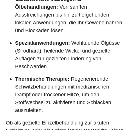
Ölbehandlungen:
Von sanften
Ausstreichungen bis hin zu tiefgehenden
lokalen Anwendungen, die Ihr Gewebe nähren
und Blockaden lösen.
Spezialanwendungen:
Wohltuende Ölgüsse
(Sirodhara), heilende Wickel und gezielte
Auflagen zur gezielten Linderung von
Beschwerden.
Thermische Therapie:
Regenerierende
Schwitzbehandlungen mit medizinischem
Dampf oder trockener Hitze, um den
Stoffwechsel zu aktivieren und Schlacken
auszuleiten.
Ob als gezielte Einzelbehandlung zur akuten