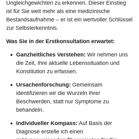
Ungleichgewichten zu erkennen. Dieser Einstieg
ist für Sie weit mehr als eine medizinische
Bestandsaufnahme – er ist ein wertvoller Schlüssel
zur Selbsterkenntnis.
Was Sie in der Erstkonsultation erwartet:
Ganzheitliches Verstehen:
Wir nehmen uns
die Zeit, Ihre aktuelle Lebenssituation und
Konstitution zu erfassen.
Ursachenforschung:
Gemeinsam
identifizieren wir die Wurzeln Ihrer
Beschwerden, statt nur Symptome zu
behandeln.
Individueller Kompass:
Auf Basis der
Diagnose erstelle ich einen