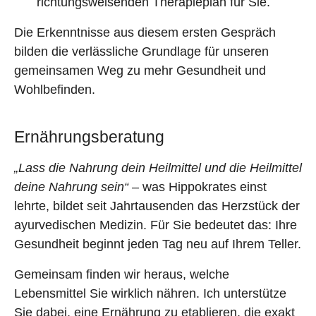
richtungsweisenden Therapieplan für Sie.
Die Erkenntnisse aus diesem ersten Gespräch
bilden die verlässliche Grundlage für unseren
gemeinsamen Weg zu mehr Gesundheit und
Wohlbefinden.
Ernährungsberatung
„Lass die Nahrung dein Heilmittel und die Heilmittel
deine Nahrung sein“
– was Hippokrates einst
lehrte, bildet seit Jahrtausenden das Herzstück der
ayurvedischen Medizin. Für Sie bedeutet das: Ihre
Gesundheit beginnt jeden Tag neu auf Ihrem Teller.
Gemeinsam finden wir heraus, welche
Lebensmittel Sie wirklich nähren. Ich unterstütze
Sie dabei, eine Ernährung zu etablieren, die exakt