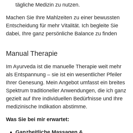
tägliche Medizin zu nutzen.
Machen Sie Ihre Mahlzeiten zu einer bewussten
Entscheidung für mehr Vitalität. Ich begleite Sie
dabei, Ihre ganz persönliche Balance zu finden
Manual Therapie
Im Ayurveda ist die manuelle Therapie weit mehr
als Entspannung – sie ist ein wesentlicher Pfeiler
Ihrer Genesung. Mein Angebot umfasst ein breites
Spektrum traditioneller Anwendungen, die ich ganz
gezielt auf Ihre individuellen Bedürfnisse und Ihre
medizinische Indikation abstimme.
Was Sie bei mir erwartet:
Ganzheitliche Massagen &