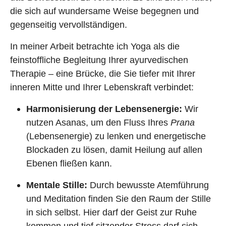
die sich auf wundersame Weise begegnen und
gegenseitig vervollständigen.
In meiner Arbeit betrachte ich Yoga als die
feinstoffliche Begleitung Ihrer ayurvedischen
Therapie – eine Brücke, die Sie tiefer mit Ihrer
inneren Mitte und Ihrer Lebenskraft verbindet:
Harmonisierung der Lebensenergie:
Wir
nutzen Asanas, um den Fluss Ihres
Prana
(Lebensenergie) zu lenken und energetische
Blockaden zu lösen, damit Heilung auf allen
Ebenen fließen kann.
Mentale Stille:
Durch bewusste Atemführung
und Meditation finden Sie den Raum der Stille
in sich selbst. Hier darf der Geist zur Ruhe
kommen und tief sitzender Stress darf sich